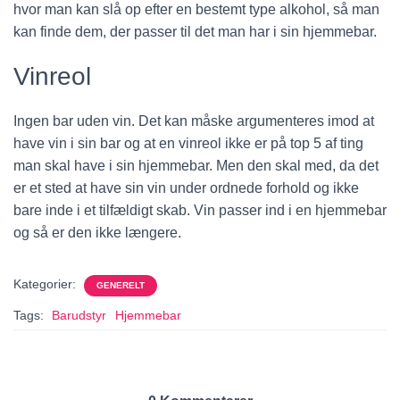
hvor man kan slå op efter en bestemt type alkohol, så man
kan finde dem, der passer til det man har i sin hjemmebar.
Vinreol
Ingen bar uden vin. Det kan måske argumenteres imod at
have vin i sin bar og at en vinreol ikke er på top 5 af ting
man skal have i sin hjemmebar. Men den skal med, da det
er et sted at have sin vin under ordnede forhold og ikke
bare inde i et tilfældigt skab. Vin passer ind i en hjemmebar
og så er den ikke længere.
Kategorier:
GENERELT
Tags:
Barudstyr
Hjemmebar