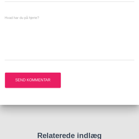
Hvad har du på hjerte?
Relaterede indlæg