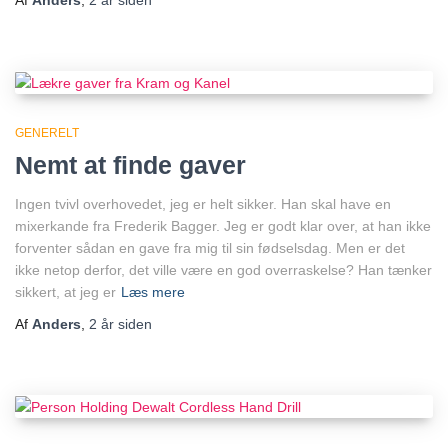
GENERELT
Nemt at finde gaver
Ingen tvivl overhovedet, jeg er helt sikker. Han skal have en
mixerkande fra Frederik Bagger. Jeg er godt klar over, at han ikke
forventer sådan en gave fra mig til sin fødselsdag. Men er det
ikke netop derfor, det ville være en god overraskelse? Han tænker
sikkert, at jeg er
Læs mere
Af
Anders
,
2 år
siden