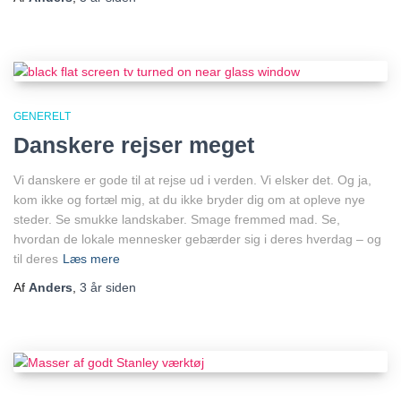
GENERELT
Danskere rejser meget
Vi danskere er gode til at rejse ud i verden. Vi elsker det. Og ja,
kom ikke og fortæl mig, at du ikke bryder dig om at opleve nye
steder. Se smukke landskaber. Smage fremmed mad. Se,
hvordan de lokale mennesker gebærder sig i deres hverdag – og
til deres
Læs mere
Af
Anders
,
3 år
siden