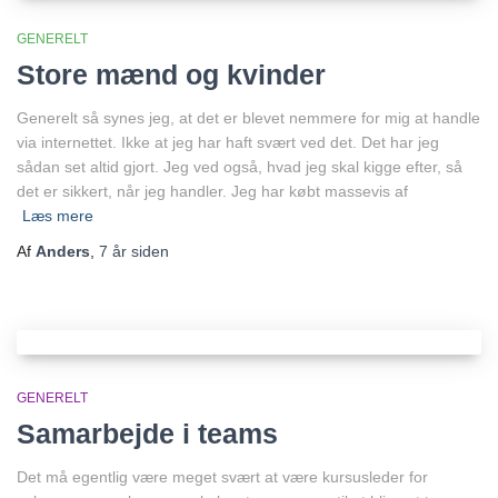
GENERELT
Store mænd og kvinder
Generelt så synes jeg, at det er blevet nemmere for mig at handle
via internettet. Ikke at jeg har haft svært ved det. Det har jeg
sådan set altid gjort. Jeg ved også, hvad jeg skal kigge efter, så
det er sikkert, når jeg handler. Jeg har købt massevis af
Læs mere
Af
Anders
,
7 år
siden
GENERELT
Samarbejde i teams
Det må egentlig være meget svært at være kursusleder for