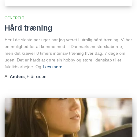
GENERELT
Hård træning
Her i de sidste par uger har jeg været i utrolig hård træning. Vi har
en mulighed for at komme med til Danmarksmesterskaberne,
men det kræver 8 timers intensiv træning hver dag. 7 dage om
ugen. Det er hårdt at gøre sin hobby og store lidenskab til et
fuldtidsarbejde. Og
Læs mere
Af
Anders
,
6 år
siden