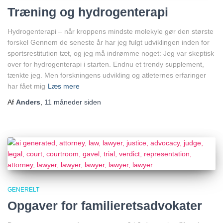
Træning og hydrogenterapi
Hydrogenterapi – når kroppens mindste molekyle gør den største
forskel Gennem de seneste år har jeg fulgt udviklingen inden for
sportsrestitution tæt, og jeg må indrømme noget: Jeg var skeptisk
over for hydrogenterapi i starten. Endnu et trendy supplement,
tænkte jeg. Men forskningens udvikling og atleternes erfaringer
har fået mig
Læs mere
Af
Anders
,
11 måneder
siden
GENERELT
Opgaver for familieretsadvokater