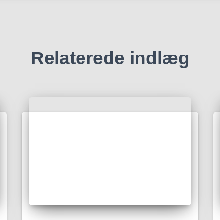
Relaterede indlæg