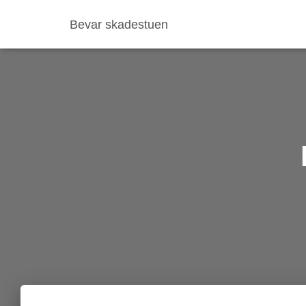
Bevar skadestuen