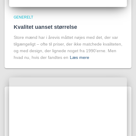
GENERELT
Kvalitet uanset størrelse
Store mænd har i årevis måttet nøjes med det, der var
tilgængeligt – ofte til priser, der ikke matchede kvaliteten,
og med design, der lignede noget fra 1990’erne. Men
hvad nu, hvis der fandtes en
Læs mere