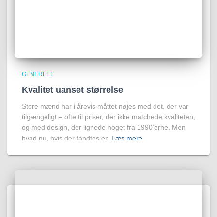
GENERELT
Kvalitet uanset størrelse
Store mænd har i årevis måttet nøjes med det, der var
tilgængeligt – ofte til priser, der ikke matchede kvaliteten,
og med design, der lignede noget fra 1990’erne. Men
hvad nu, hvis der fandtes en
Læs mere