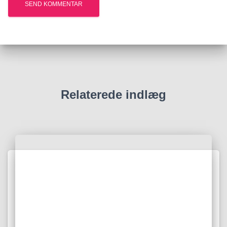
Relaterede indlæg