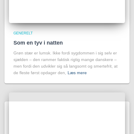
GENERELT
Som en tyv i natten
Grøn stær er lumsk. Ikke fordi sygdommen i sig selv er
sjælden – den rammer faktisk rigtig mange danskere –
men fordi den udvikler sig så langsomt og smertefrit, at
de fleste først opdager den,
Læs mere