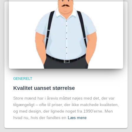
GENERELT
Kvalitet uanset størrelse
Store mænd har i årevis måttet nøjes med det, der var
tilgængeligt – ofte til priser, der ikke matchede kvaliteten,
og med design, der lignede noget fra 1990’erne. Men
hvad nu, hvis der fandtes en
Læs mere