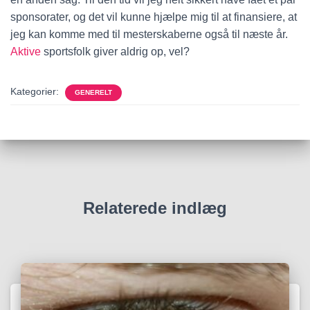
sponsorater, og det vil kunne hjælpe mig til at finansiere, at
jeg kan komme med til mesterskaberne også til næste år.
Aktive
sportsfolk giver aldrig op, vel?
Kategorier:
GENERELT
Relaterede indlæg