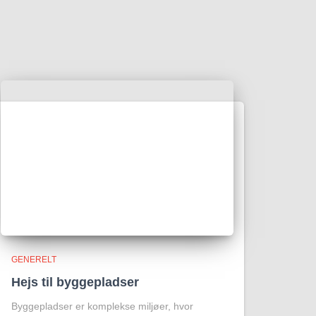
GENERELT
Hejs til byggepladser
Byggepladser er komplekse miljøer, hvor