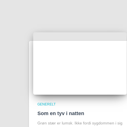
GENERELT
Som en tyv i natten
Grøn stær er lumsk. Ikke fordi sygdommen i sig