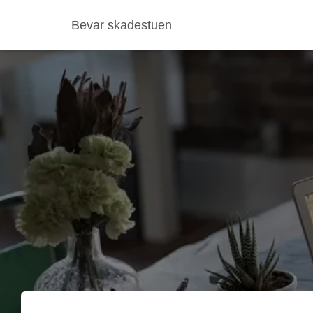
Bevar skadestuen