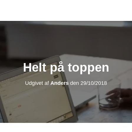
Helt på toppen
Udgivet af
Anders
den
29/10/2018