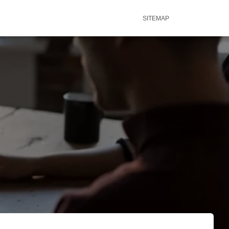
SITEMAP