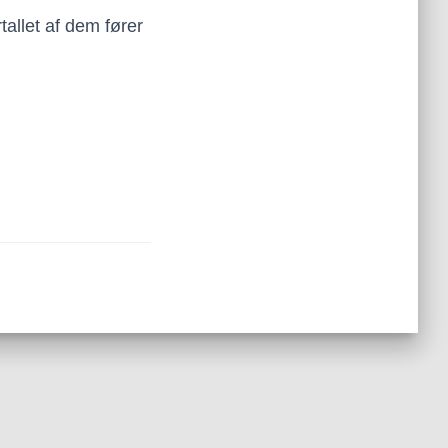
tallet af dem fører