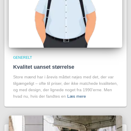
GENERELT
Kvalitet uanset størrelse
Store mænd har i årevis måttet nøjes med det, der var
tilgængeligt – ofte til priser, der ikke matchede kvaliteten,
og med design, der lignede noget fra 1990’erne. Men
hvad nu, hvis der fandtes en
Læs mere