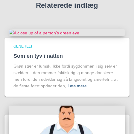
Relaterede indlæg
GENERELT
Som en tyv i natten
Grøn stær er lumsk. Ikke fordi sygdommen i sig selv er
sjælden – den rammer faktisk rigtig mange danskere –
men fordi den udvikler sig så langsomt og smertefrit, at
de fleste først opdager den,
Læs mere