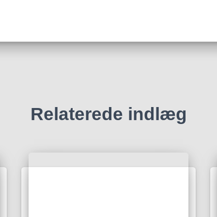
Relaterede indlæg