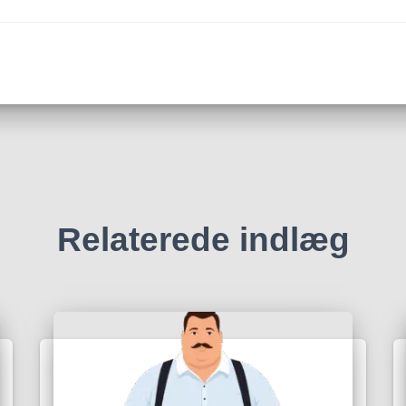
Relaterede indlæg