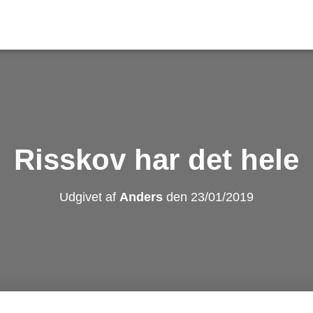
Risskov har det hele
Udgivet af
Anders
den
23/01/2019