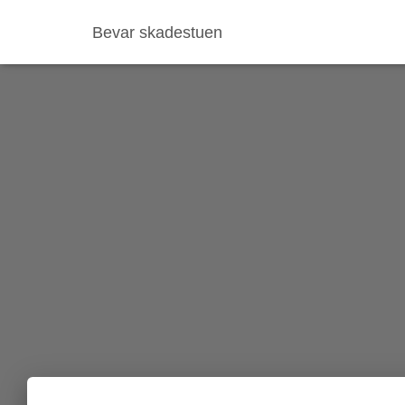
Bevar skadestuen