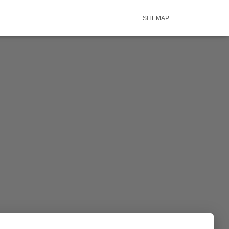
SITEMAP