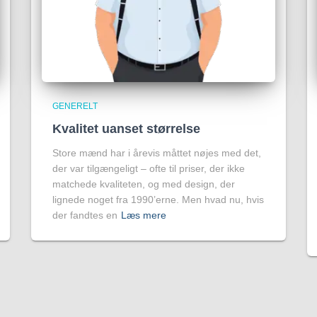
GENERELT
Kvalitet uanset størrelse
Store mænd har i årevis måttet nøjes med det,
der var tilgængeligt – ofte til priser, der ikke
matchede kvaliteten, og med design, der
lignede noget fra 1990’erne. Men hvad nu, hvis
der fandtes en
Læs mere