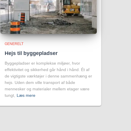
GENERELT
Hejs til byggepladser
Byggepladser er komplekse miljøer, hvor
effektivitet og sikkerhed går hånd i hånd. Ét af
de vigtigste værktøjer i denne sammenhæng er
hejs. Uden dem ville transport af både
mennesker og materialer mellem etager være
tungt,
Læs mere