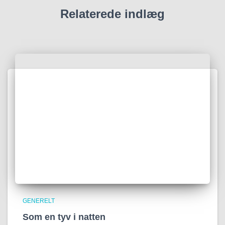
Relaterede indlæg
GENERELT
Som en tyv i natten