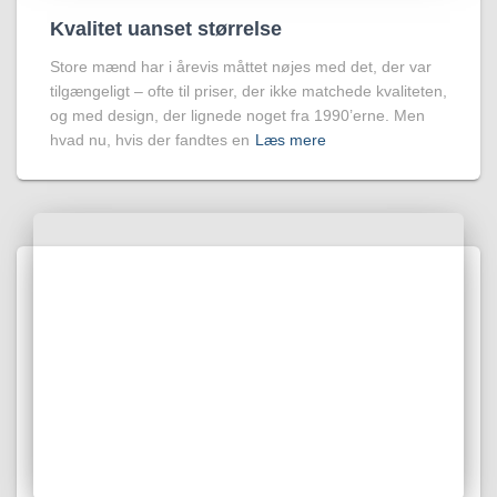
Kvalitet uanset størrelse
Store mænd har i årevis måttet nøjes med det, der var
tilgængeligt – ofte til priser, der ikke matchede kvaliteten,
og med design, der lignede noget fra 1990’erne. Men
hvad nu, hvis der fandtes en
Læs mere