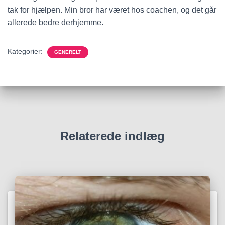
tak for hjælpen. Min bror har været hos coachen, og det går
allerede bedre derhjemme.
Kategorier:
GENERELT
Relaterede indlæg