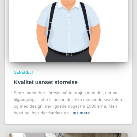
GENERELT
Kvalitet uanset størrelse
Store mænd har i årevis måttet nøjes med det, der var
tilgængeligt – ofte til priser, der ikke matchede kvaliteten,
og med design, der lignede noget fra 1990’erne. Men
hvad nu, hvis der fandtes en
Læs mere