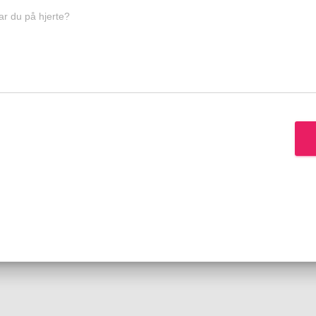
r du på hjerte?