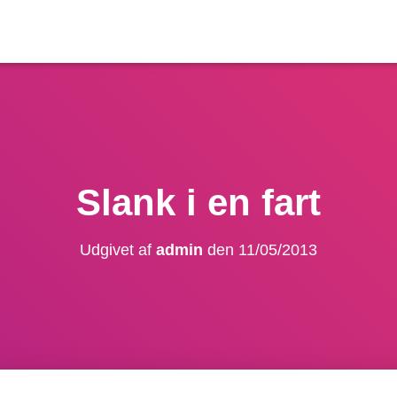
Slank i en fart
Udgivet af
admin
den
11/05/2013