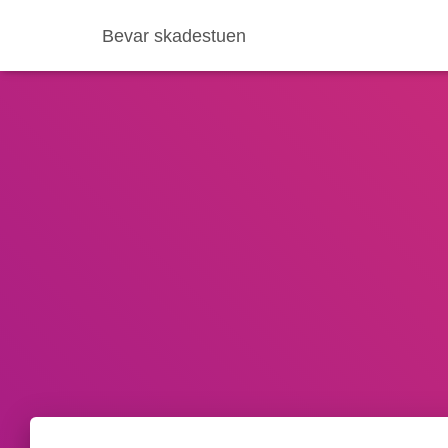
Bevar skadestuen