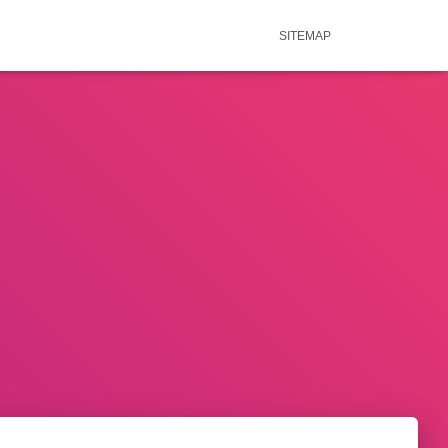
SITEMAP