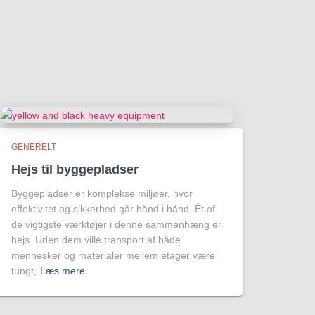
GENERELT
Hejs til byggepladser
Byggepladser er komplekse miljøer, hvor
effektivitet og sikkerhed går hånd i hånd. Ét af
de vigtigste værktøjer i denne sammenhæng er
hejs. Uden dem ville transport af både
mennesker og materialer mellem etager være
tungt,
Læs mere