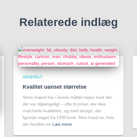
Relaterede indlæg
GENERELT
Kvalitet uanset størrelse
Store mænd har i årevis måttet nøjes med det,
der var tilgængeligt – ofte til priser, der ikke
matchede kvaliteten, og med design, der
lignede noget fra 1990’erne. Men hvad nu, hvis
der fandtes en
Læs mere