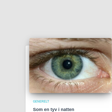
GENERELT
Som en tyv i natten