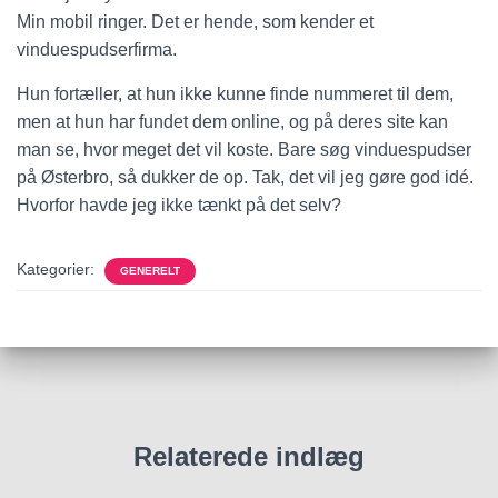
Min mobil ringer. Det er hende, som kender et
vinduespudserfirma.
Hun fortæller, at hun ikke kunne finde nummeret til dem,
men at hun har fundet dem online, og på deres site kan
man se, hvor meget det vil koste. Bare søg vinduespudser
på Østerbro, så dukker de op. Tak, det vil jeg gøre god idé.
Hvorfor havde jeg ikke tænkt på det selv?
Kategorier:
GENERELT
Relaterede indlæg