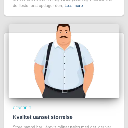
de fleste først opdager den,
Læs mere
GENERELT
Kvalitet uanset størrelse
Store mænd har i årevis måttet nøjes med det, der var